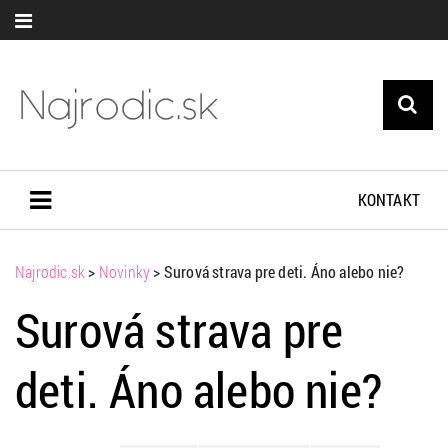
KONTAKT
Najrodic.sk
>
Novinky
>
Surová strava pre deti. Áno alebo nie?
Surová strava pre
deti. Áno alebo nie?