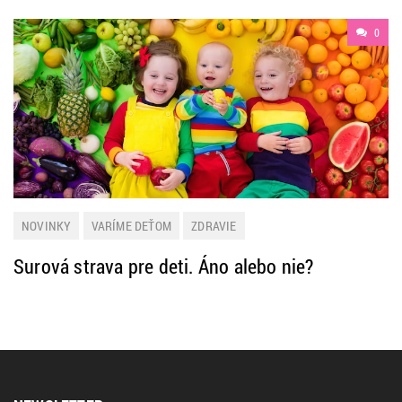
0
NOVINKY
VARÍME DEŤOM
ZDRAVIE
Surová strava pre deti. Áno alebo nie?