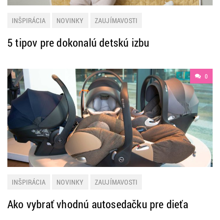
INŠPIRÁCIA
NOVINKY
ZAUJÍMAVOSTI
5 tipov pre dokonalú detskú izbu
0
INŠPIRÁCIA
NOVINKY
ZAUJÍMAVOSTI
Ako vybrať vhodnú autosedačku pre dieťa