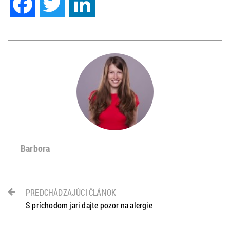
Barbora
PREDCHÁDZAJÚCI ČLÁNOK
S príchodom jari dajte pozor na alergie