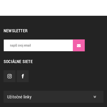
NEWSLETTER
SOCIÁLNE SIETE
Užitočné linky