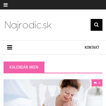
KONTAKT
KALENDÁR MIEN
0