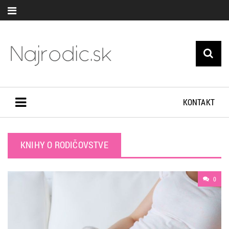
KONTAKT
KNIHY O RODIČOVSTVE
0