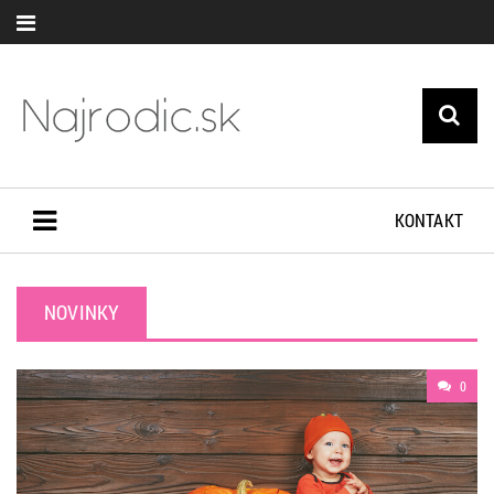
KONTAKT
NOVINKY
0